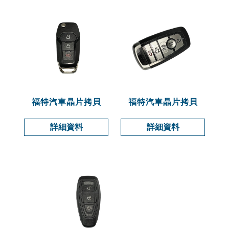
福特汽車晶片拷貝
福特汽車晶片拷貝
詳細資料
詳細資料